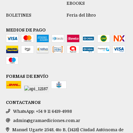
EBOOKS
BOLETINES
Feria del libro
MEDIOS DE PAGO
FORMAS DE ENVÍO
CONTACTANOS
WhatsApp: +54 9 11 6419-4998
admin@gramaediciones.com.ar
Manuel Ugarte 2548, 4to B, (1428) Ciudad Autónoma de