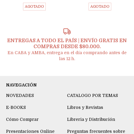
AGOTADO
AGOTADO
ENTREGAS A TODO EL PAÍS | ENVÍO GRATIS EN
COMPRAS DESDE $80.000.
En CABA y AMBA, entrega en el día comprando antes de
las 12 h.
NAVEGACIÓN
NOVEDADES
CATALOGO POR TEMAS
E-BOOKS
Libros y Revistas
Cómo Comprar
Libreria y Distribución
Presentaciones Online
Preguntas frecuentes sobre