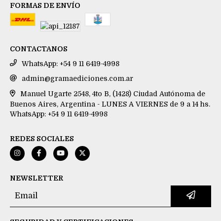
FORMAS DE ENVÍO
CONTACTANOS
WhatsApp: +54 9 11 6419-4998
admin@gramaediciones.com.ar
Manuel Ugarte 2548, 4to B, (1428) Ciudad Autónoma de
Buenos Aires, Argentina - LUNES A VIERNES de 9 a 14 hs.
WhatsApp: +54 9 11 6419-4998
REDES SOCIALES
NEWSLETTER