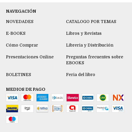
NAVEGACIÓN
NOVEDADES
CATALOGO POR TEMAS
E-BOOKS
Libros y Revistas
Cómo Comprar
Libreria y Distribución
Presentaciones Online
Preguntas frecuentes sobre
EBOOKS
BOLETINES
Feria del libro
MEDIOS DE PAGO