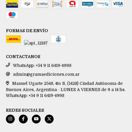
FORMAS DE ENVÍO
CONTACTANOS
WhatsApp: +54 9 11 6419-4998
admin@gramaediciones.com.ar
Manuel Ugarte 2548, 4to B, (1428) Ciudad Autónoma de
Buenos Aires, Argentina - LUNES A VIERNES de 9 a 14 hs.
WhatsApp: +54 9 11 6419-4998
REDES SOCIALES