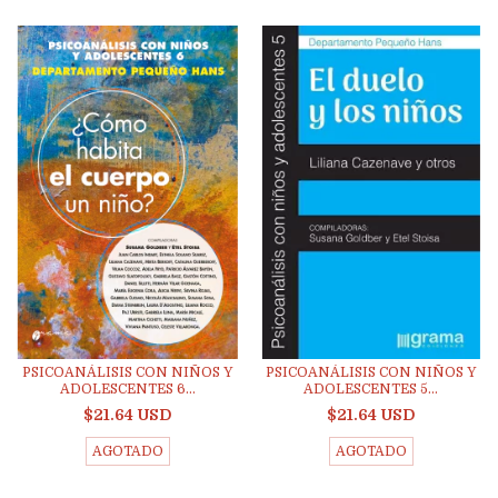
PSICOANÁLISIS CON NIÑOS Y
PSICOANÁLISIS CON NIÑOS Y
ADOLESCENTES 6...
ADOLESCENTES 5...
$21.64 USD
$21.64 USD
AGOTADO
AGOTADO