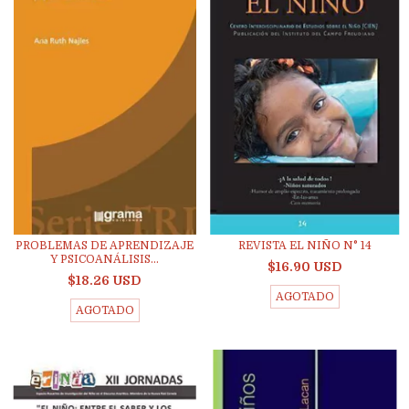
PROBLEMAS DE APRENDIZAJE
REVISTA EL NIÑO N° 14
Y PSICOANÁLISIS...
$16.90 USD
$18.26 USD
AGOTADO
AGOTADO