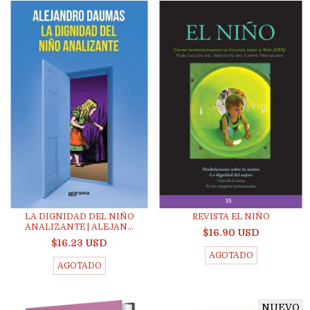
LA DIGNIDAD DEL NIÑO
REVISTA EL NIÑO
ANALIZANTE | ALEJAN...
$16.90 USD
$16.23 USD
AGOTADO
AGOTADO
NUEVO