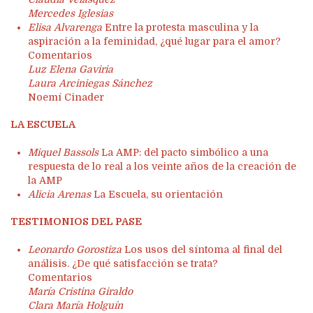
Mercedes Iglesias
Elisa Alvarenga
Entre la protesta masculina y la
aspiración a la feminidad, ¿qué lugar para el amor?
Comentarios
Luz Elena Gaviria
Laura Arciniegas Sánchez
Noemí Cinader
LA ESCUELA
Miquel Bassols
La AMP: del pacto simbólico a una
respuesta de lo real a los veinte años de la creación de
la AMP
Alicia Arenas
La Escuela, su orientación
TESTIMONIOS DEL PASE
Leonardo Gorostiza
Los usos del síntoma al final del
análisis. ¿De qué satisfacción se trata?
Comentarios
María Cristina Giraldo
Clara María Holguín