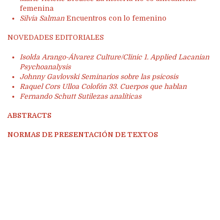
femenina
Silvia Salman
Encuentros con lo femenino
NOVEDADES EDITORIALES
Isolda Arango-Álvarez Culture/Clinic 1. Applied Lacanian
Psychoanalysis
Johnny Gavlovski Seminarios sobre las psicosis
Raquel Cors Ulloa Colofón 33. Cuerpos que hablan
Fernando Schutt Sutilezas analíticas
ABSTRACTS
NORMAS DE PRESENTACIÓN DE TEXTOS