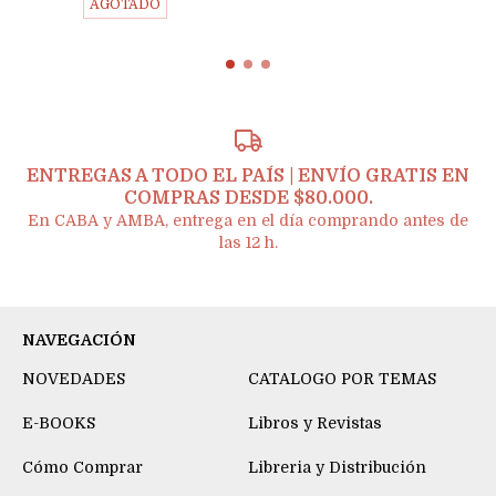
AGOTADO
ENTREGAS A TODO EL PAÍS | ENVÍO GRATIS EN
COMPRAS DESDE $80.000.
En CABA y AMBA, entrega en el día comprando antes de
las 12 h.
NAVEGACIÓN
NOVEDADES
CATALOGO POR TEMAS
E-BOOKS
Libros y Revistas
Cómo Comprar
Libreria y Distribución