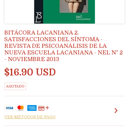
BITÁCORA LACANIANA 2.
SATISFACCIONES DEL SÍNTOMA -
REVISTA DE PSICOANÁLISIS DE LA
NUEVA ESCUELA LACANIANA - NEL N° 2
- NOVIEMBRE 2013
$16.90 USD
AGOTADO
VER MÉTODOS DE PAGO