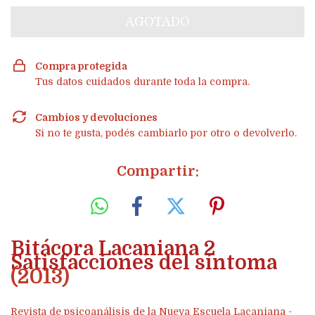
Compra protegida
Tus datos cuidados durante toda la compra.
Cambios y devoluciones
Si no te gusta, podés cambiarlo por otro o devolverlo.
Compartir:
Bitácora Lacaniana 2
Satisfacciones del síntoma
(2013)
Revista de psicoanálisis de la Nueva Escuela Lacaniana -