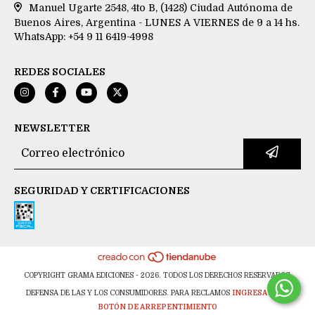
Manuel Ugarte 2548, 4to B, (1428) Ciudad Autónoma de
Buenos Aires, Argentina - LUNES A VIERNES de 9 a 14 hs.
WhatsApp: +54 9 11 6419-4998
REDES SOCIALES
NEWSLETTER
SEGURIDAD Y CERTIFICACIONES
COPYRIGHT GRAMA EDICIONES - 2026. TODOS LOS DERECHOS RESERVADOS.
DEFENSA DE LAS Y LOS CONSUMIDORES. PARA RECLAMOS
INGRESA AQUÍ.
BOTÓN DE ARREPENTIMIENTO