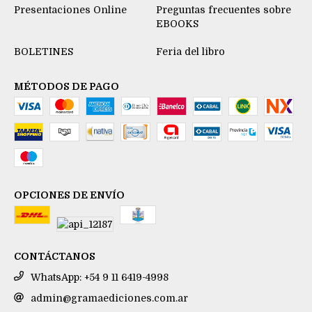
Presentaciones Online
Preguntas frecuentes sobre
EBOOKS
BOLETINES
Feria del libro
MÉTODOS DE PAGO
OPCIONES DE ENVÍO
CONTÁCTANOS
WhatsApp: +54 9 11 6419-4998
admin@gramaediciones.com.ar