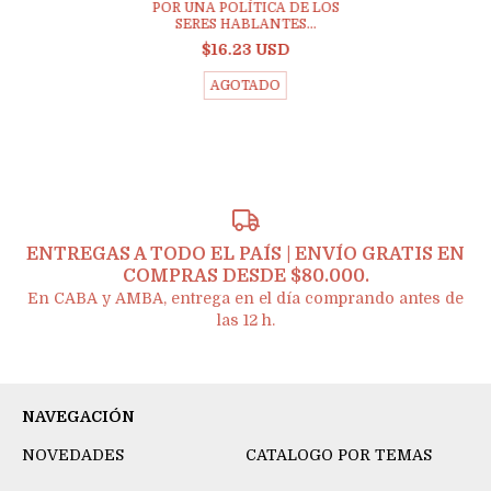
POR UNA POLÍTICA DE LOS
SERES HABLANTES...
$16.23 USD
AGOTADO
ENTREGAS A TODO EL PAÍS | ENVÍO GRATIS EN
COMPRAS DESDE $80.000.
En CABA y AMBA, entrega en el día comprando antes de
las 12 h.
NAVEGACIÓN
NOVEDADES
CATALOGO POR TEMAS