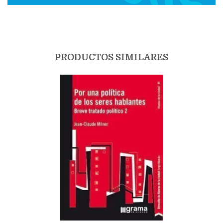
PRODUCTOS SIMILARES