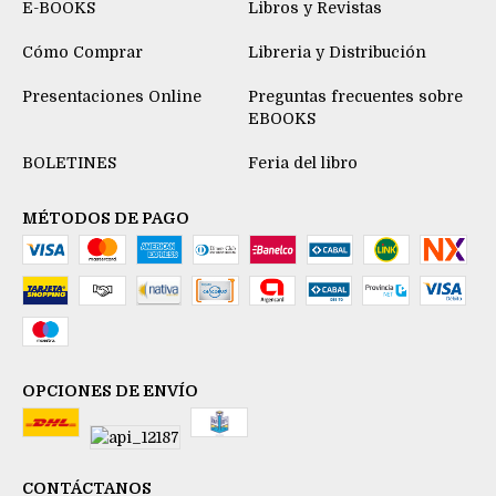
E-BOOKS
Libros y Revistas
Cómo Comprar
Libreria y Distribución
Presentaciones Online
Preguntas frecuentes sobre
EBOOKS
BOLETINES
Feria del libro
MÉTODOS DE PAGO
OPCIONES DE ENVÍO
CONTÁCTANOS