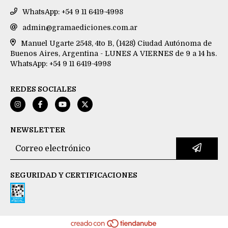
WhatsApp: +54 9 11 6419-4998
admin@gramaediciones.com.ar
Manuel Ugarte 2548, 4to B, (1428) Ciudad Autónoma de
Buenos Aires, Argentina - LUNES A VIERNES de 9 a 14 hs.
WhatsApp: +54 9 11 6419-4998
REDES SOCIALES
NEWSLETTER
SEGURIDAD Y CERTIFICACIONES