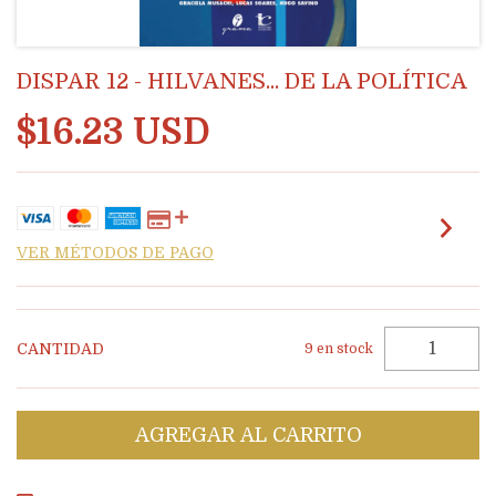
DISPAR 12 - HILVANES... DE LA POLÍTICA
$16.23 USD
VER MÉTODOS DE PAGO
CANTIDAD
9
en stock