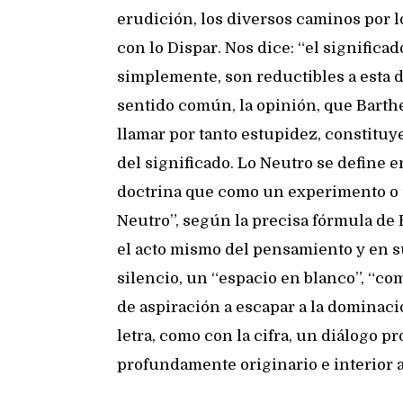
erudición, los diversos caminos por l
con lo Dispar. Nos dice: “el significado
simplemente, son reductibles a esta
sentido común, la opinión, que Barth
llamar por tanto estupidez, constituye
del significado. Lo Neutro se define
doctrina que como un experimento o u
Neutro”, según la precisa fórmula de 
el acto mismo del pensamiento y en s
silencio, un “espacio en blanco”, “c
de aspiración a escapar a la dominaci
letra, como con la cifra, un diálogo
profundamente originario e interior 