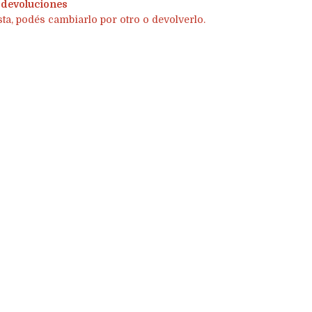
 devoluciones
sta, podés cambiarlo por otro o devolverlo.