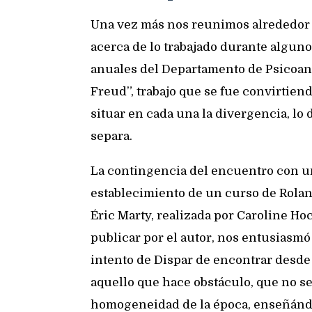
Una vez más nos reunimos alrededor 
acerca de lo trabajado durante algun
anuales del Departamento de Psicoaná
Freud”, trabajo que se fue convirtien
situar en cada una la divergencia, lo 
separa.
La contingencia del encuentro con un
establecimiento de un curso de Rolan
Éric Marty, realizada por Caroline H
publicar por el autor, nos entusiasmó 
intento de Dispar de encontrar desde e
aquello que hace obstáculo, que no se
homogeneidad de la época, enseñándo