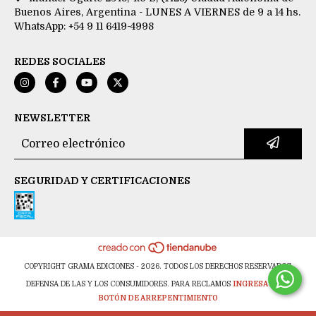
Buenos Aires, Argentina - LUNES A VIERNES de 9 a 14 hs.
WhatsApp: +54 9 11 6419-4998
REDES SOCIALES
NEWSLETTER
SEGURIDAD Y CERTIFICACIONES
COPYRIGHT GRAMA EDICIONES - 2026. TODOS LOS DERECHOS RESERVADOS.
DEFENSA DE LAS Y LOS CONSUMIDORES. PARA RECLAMOS
INGRESA AQUÍ.
BOTÓN DE ARREPENTIMIENTO