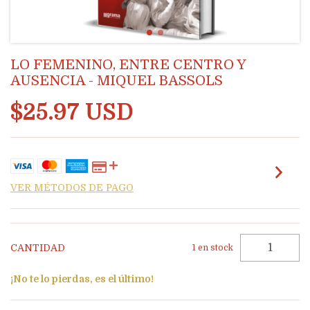
LO FEMENINO, ENTRE CENTRO Y
AUSENCIA - MIQUEL BASSOLS
$25.97 USD
VER MÉTODOS DE PAGO
CANTIDAD
1
en stock
¡No te lo pierdas, es el último!