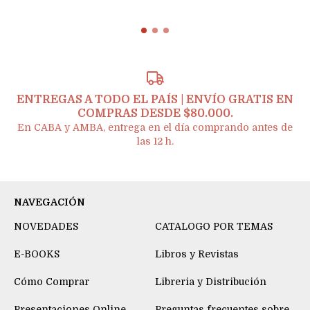
ENTREGAS A TODO EL PAÍS | ENVÍO GRATIS EN
COMPRAS DESDE $80.000.
En CABA y AMBA, entrega en el día comprando antes de
las 12 h.
NAVEGACIÓN
NOVEDADES
CATALOGO POR TEMAS
E-BOOKS
Libros y Revistas
Cómo Comprar
Libreria y Distribución
Presentaciones Online
Preguntas frecuentes sobre