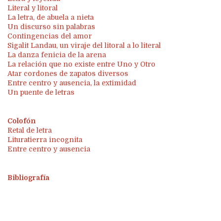
Literal y litoral
La letra, de abuela a nieta
Un discurso sin palabras
Contingencias del amor
Sigalit Landau, un viraje del litoral a lo literal
La danza fenicia de la arena
La relación que no existe entre Uno y Otro
Atar cordones de zapatos diversos
Entre centro y ausencia, la extimidad
Un puente de letras
Colofón
Retal de letra
Lituratierra incognita
Entre centro y ausencia
Bibliografía