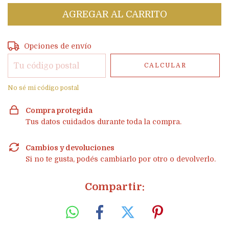
Entregas para el CP:
CAMBIAR CP
Opciones de envío
CALCULAR
No sé mi código postal
Compra protegida
Tus datos cuidados durante toda la compra.
Cambios y devoluciones
Si no te gusta, podés cambiarlo por otro o devolverlo.
Compartir: