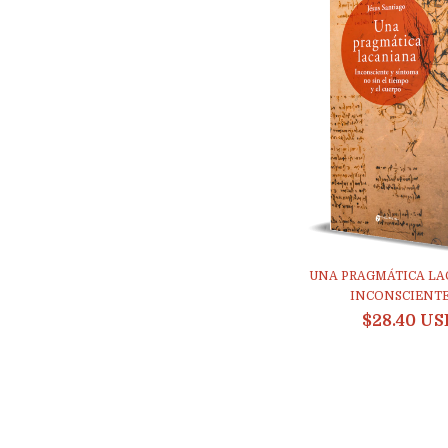
UNA PRAGMÁTICA LA
INCONSCIENTE 
$28.40 US