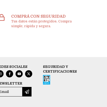
COMPRÁ CON SEGURIDAD
Tus datos están protegidos. Compra
simple, rápida y segura.
EDES SOCIALES
SEGURIDAD Y
CERTIFICACIONES
EWSLETTER