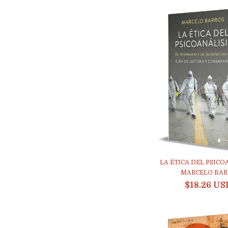
LA ÉTICA DEL PSICO
MARCELO BARR
$18.26 US