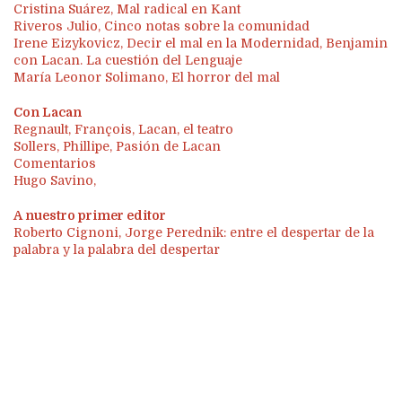
Cristina Suárez, Mal radical en Kant
Riveros Julio, Cinco notas sobre la comunidad
Irene Eizykovicz, Decir el mal en la Modernidad, Benjamin
con Lacan. La cuestión del Lenguaje
María Leonor Solimano, El horror del mal
Con Lacan
Regnault, François, Lacan, el teatro
Sollers, Phillipe, Pasión de Lacan
Comentarios
Hugo Savino,
A nuestro primer editor
Roberto Cignoni, Jorge Perednik: entre el despertar de la
palabra y la palabra del despertar