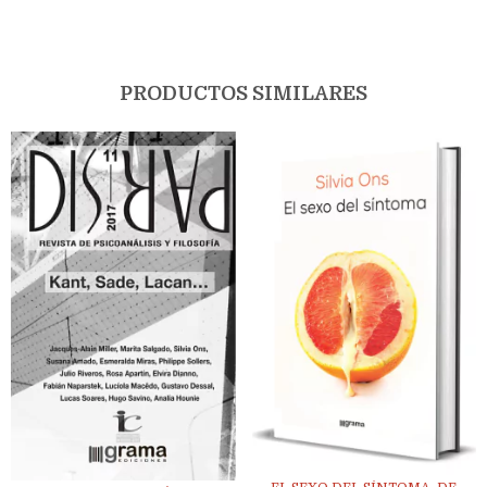
PRODUCTOS SIMILARES