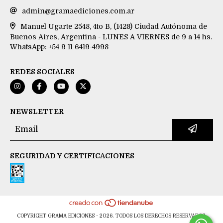
admin@gramaediciones.com.ar
Manuel Ugarte 2548, 4to B, (1428) Ciudad Autónoma de
Buenos Aires, Argentina - LUNES A VIERNES de 9 a 14 hs.
WhatsApp: +54 9 11 6419-4998
REDES SOCIALES
NEWSLETTER
SEGURIDAD Y CERTIFICACIONES
COPYRIGHT GRAMA EDICIONES - 2026. TODOS LOS DERECHOS RESERVADOS.