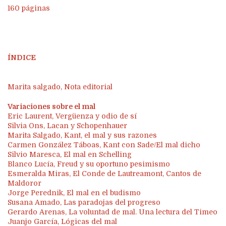
160 páginas
ÍNDICE
Marita salgado, Nota editorial
Variaciones sobre el mal
Eric Laurent, Vergüenza y odio de sí
Silvia Ons, Lacan y Schopenhauer
Marita Salgado, Kant, el mal y sus razones
Carmen González Táboas, Kant con Sade/El mal dicho
Silvio Maresca, El mal en Schelling
Blanco Lucía, Freud y su oportuno pesimismo
Esmeralda Miras, El Conde de Lautreamont, Cantos de
Maldoror
Jorge Perednik, El mal en el budismo
Susana Amado, Las paradojas del progreso
Gerardo Arenas, La voluntad de mal. Una lectura del Timeo
Juanjo García, Lógicas del mal