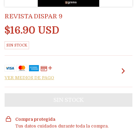
REVISTA DISPAR 9
$16.90 USD
SIN STOCK
VER MEDIOS DE PAGO
Compra protegida
Tus datos cuidados durante toda la compra.