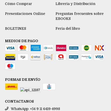
Cómo Comprar
Libreria y Distribución
Presentaciones Online
Preguntas frecuentes sobre
EBOOKS
BOLETINES
Feria del libro
MEDIOS DE PAGO
FORMAS DE ENVÍO
CONTACTANOS
WhatsApp: +54 9 11 6419-4998