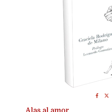
Alas al amor