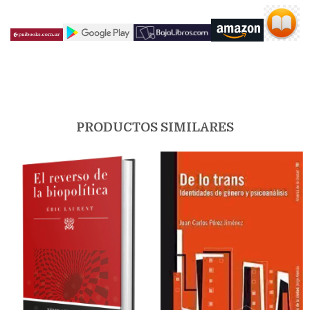
PRODUCTOS SIMILARES