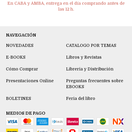
En CABA y AMBA, entrega en el día comprando antes de
las 12 h.
NAVEGACIÓN
NOVEDADES
CATALOGO POR TEMAS
E-BOOKS
Libros y Revistas
Cómo Comprar
Libreria y Distribución
Presentaciones Online
Preguntas frecuentes sobre
EBOOKS
BOLETINES
Feria del libro
MEDIOS DE PAGO