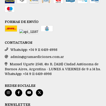
FORMAS DE ENVÍO
CONTACTANOS
WhatsApp: +54 9 11 6419-4998
admin@gramaediciones.com.ar
Manuel Ugarte 2548, 4to B, (1428) Ciudad Autónoma de
Buenos Aires, Argentina - LUNES A VIERNES de 9 a 14 hs.
WhatsApp: +54 9 11 6419-4998
REDES SOCIALES
NEWSLETTER