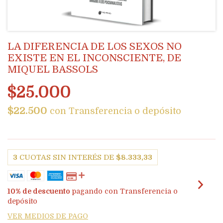
LA DIFERENCIA DE LOS SEXOS NO
EXISTE EN EL INCONSCIENTE, DE
MIQUEL BASSOLS
$25.000
$22.500
con
Transferencia o depósito
3
CUOTAS SIN INTERÉS DE
$8.333,33
10% de descuento
pagando con Transferencia o
depósito
VER MEDIOS DE PAGO