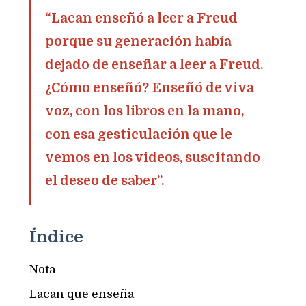
“Lacan enseñó a leer a Freud
porque su generación había
dejado de enseñar a leer a Freud.
¿Cómo enseñó? Enseñó de viva
voz, con los libros en la mano,
con esa gesticulación que le
vemos en los videos, suscitando
el deseo de saber”.
Índice
Nota
Lacan que enseña