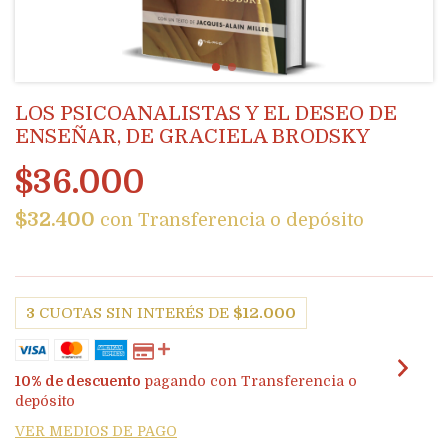
LOS PSICOANALISTAS Y EL DESEO DE
ENSEÑAR, DE GRACIELA BRODSKY
$36.000
$32.400
con
Transferencia o depósito
3
CUOTAS SIN INTERÉS DE
$12.000
10% de descuento
pagando con Transferencia o
depósito
VER MEDIOS DE PAGO