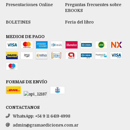
Presentaciones Online
Preguntas frecuentes sobre
EBOOKS
BOLETINES
Feria del libro
MEDIOS DE PAGO
FORMAS DE ENVÍO
CONTACTANOS
WhatsApp: +54 9 11 6419-4998
admin@gramaediciones.com.ar