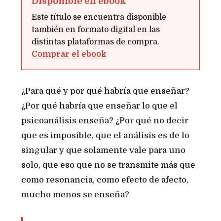
Disponible en ebook
Este título se encuentra disponible
también en formato digital en las
distintas plataformas de compra.
Comprar el ebook
¿Para qué y por qué habría que enseñar?
¿Por qué habría que enseñar lo que el
psicoanálisis enseña? ¿Por qué no decir
que es imposible, que el análisis es de lo
singular y que solamente vale para uno
solo, que eso que no se transmite más que
como resonancia, como efecto de afecto,
mucho menos se enseña?