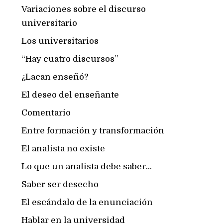
Variaciones sobre el discurso
universitario
Los universitarios
“Hay cuatro discursos”
¿Lacan enseñó?
El deseo del enseñante
Comentario
Entre formación y transformación
El analista no existe
Lo que un analista debe saber...
Saber ser desecho
El escándalo de la enunciación
Hablar en la universidad