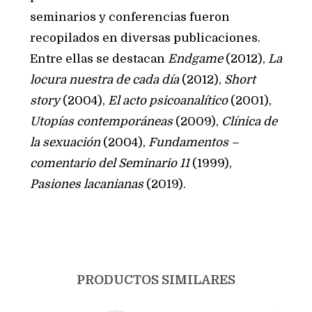
seminarios y conferencias fueron
recopilados en diversas publicaciones.
Entre ellas se destacan
Endgame
(2012),
La
locura nuestra de cada día
(2012),
Short
story
(2004),
El acto psicoanalítico
(2001),
Utopías contemporáneas
(2009),
Clínica de
la sexuación
(2004),
Fundamentos –
comentario del Seminario 11
(1999),
Pasiones lacanianas
(2019).
PRODUCTOS SIMILARES