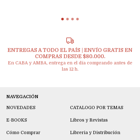
ENTREGAS A TODO EL PAÍS | ENVÍO GRATIS EN
COMPRAS DESDE $80.000.
En CABA y AMBA, entrega en el día comprando antes de
las 12 h.
NAVEGACIÓN
NOVEDADES
CATALOGO POR TEMAS
E-BOOKS
Libros y Revistas
Cómo Comprar
Libreria y Distribución