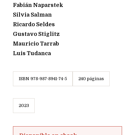
Fabián Naparstek
Silvia Salman
Ricardo Seldes
Gustavo Stiglitz
Mauricio Tarrab
Luis Tudanca
ISBN 978-987-8941-74-5
240 páginas
2023