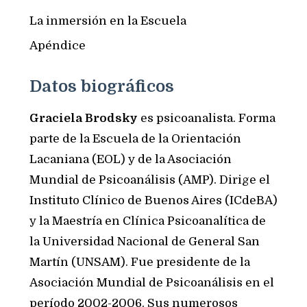
La inmersión en la Escuela
Apéndice
Datos biográficos
Graciela Brodsky
es psicoanalista. Forma
parte de la Escuela de la Orientación
Lacaniana (EOL) y de la Asociación
Mundial de Psicoanálisis (AMP). Dirige el
Instituto Clínico de Buenos Aires (ICdeBA)
y la Maestría en Clínica Psicoanalítica de
la Universidad Nacional de General San
Martín (UNSAM). Fue presidente de la
Asociación Mundial de Psicoanálisis en el
período 2002-2006. Sus numerosos