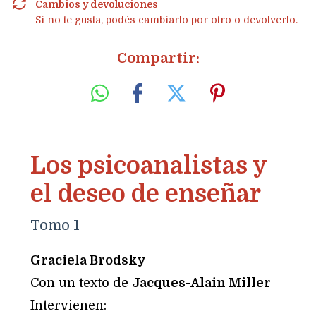
Cambios y devoluciones
Si no te gusta, podés cambiarlo por otro o devolverlo.
Compartir:
Los psicoanalistas y
el deseo de enseñar
Tomo 1
Graciela Brodsky
Con un texto de
Jacques-Alain Miller
Intervienen: