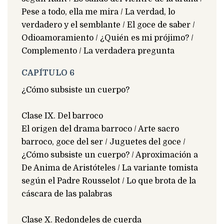
Pese a todo, ella me mira / La verdad, lo
verdadero y el semblante / El goce de saber /
Odioamoramiento / ¿Quién es mi prójimo? /
Complemento / La verdadera pregunta
CAPÍTULO 6
¿Cómo subsiste un cuerpo?
Clase IX. Del barroco
El origen del drama barroco / Arte sacro
barroco, goce del ser / Juguetes del goce /
¿Cómo subsiste un cuerpo? / Aproximación a
De Anima de Aristóteles / La variante tomista
según el Padre Rousselot / Lo que brota de la
cáscara de las palabras
Clase X. Redondeles de cuerda