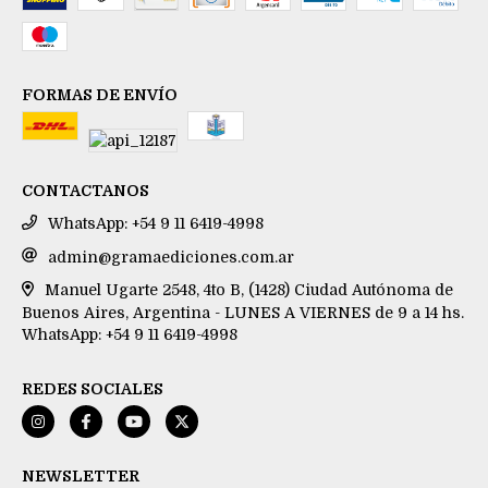
FORMAS DE ENVÍO
CONTACTANOS
WhatsApp: +54 9 11 6419-4998
admin@gramaediciones.com.ar
Manuel Ugarte 2548, 4to B, (1428) Ciudad Autónoma de
Buenos Aires, Argentina - LUNES A VIERNES de 9 a 14 hs.
WhatsApp: +54 9 11 6419-4998
REDES SOCIALES
NEWSLETTER