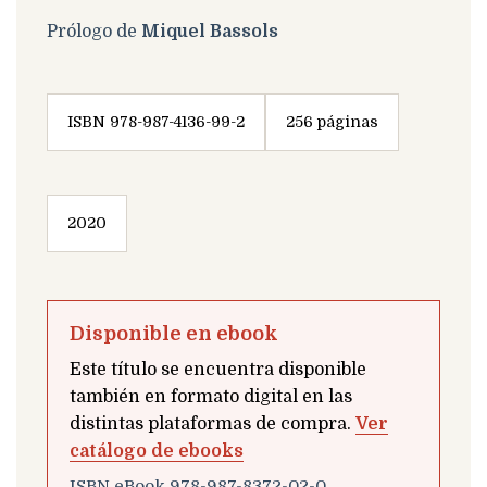
Prólogo de
Miquel Bassols
ISBN 978-987-4136-99-2
256 páginas
2020
Disponible en ebook
Este título se encuentra disponible
también en formato digital en las
distintas plataformas de compra.
Ver
catálogo de ebooks
ISBN eBook 978-987-8372-02-0