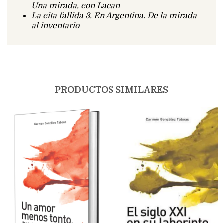
Una mirada, con Lacan
La cita fallida 3. En Argentina. De la mirada
al inventario
PRODUCTOS SIMILARES