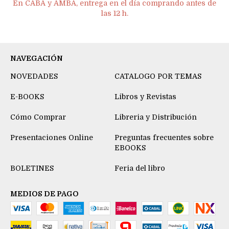
En CABA y AMBA, entrega en el día comprando antes de
las 12 h.
NAVEGACIÓN
NOVEDADES
CATALOGO POR TEMAS
E-BOOKS
Libros y Revistas
Cómo Comprar
Libreria y Distribución
Presentaciones Online
Preguntas frecuentes sobre
EBOOKS
BOLETINES
Feria del libro
MEDIOS DE PAGO