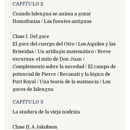
CAPÍTULO 2
Cuando lalengua se anima a gozar
Homofonías / Las fuentes antiguas
Clase I. Del goce
El goce del cuerpo del Otro / Los Aquiles y las
Briseidas / Un artilugio matemático / Breve
excursus: el mito de Don Juan /
Complemento sobre la necedad / El campo de
potencial de Pierce / Recanati y la lógica de
Port Royal / Una teoría de la sustancia / Los
goces de lalengua
CAPÍTULO 3
La atadura de la vieja nodriza
Clase II. A Jakobson