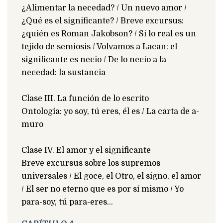
¿Alimentar la necedad? / Un nuevo amor /
¿Qué es el significante? / Breve excursus:
¿quién es Roman Jakobson? / Si lo real es un
tejido de semiosis / Volvamos a Lacan: el
significante es necio / De lo necio a la
necedad: la sustancia
Clase III. La función de lo escrito
Ontología: yo soy, tú eres, él es / La carta de a-
muro
Clase IV. El amor y el significante
Breve excursus sobre los supremos
universales / El goce, el Otro, el signo, el amor
/ El ser no eterno que es por sí mismo / Yo
para-soy, tú para-eres…