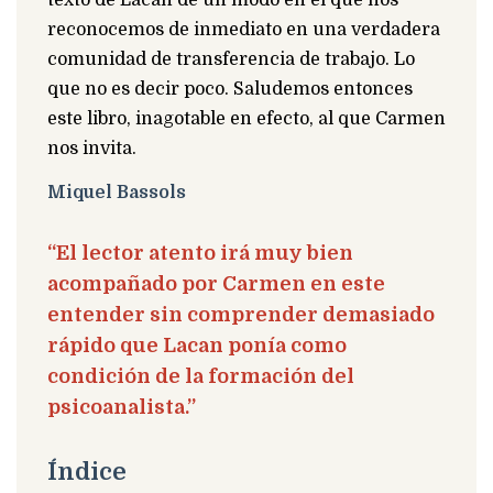
reconocemos de inmediato en una verdadera
comunidad de transferencia de trabajo. Lo
que no es decir poco. Saludemos entonces
este libro, inagotable en efecto, al que Carmen
nos invita.
Miquel Bassols
“El lector atento irá muy bien
acompañado por Carmen en este
entender sin comprender demasiado
rápido que Lacan ponía como
condición de la formación del
psicoanalista.”
Índice