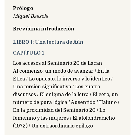
Prólogo
Miquel Bassols
Brevísima introducción
LIBRO I: Una lectura de Aún
CAPÍTULO 1
Los accesos al Seminario 20 de Lacan
Al comienzo: un modo de avanzar / En la
Ética / Lo opuesto, lo inverso y lo idéntico /
Una torsión significativa / Los cuatro
discursos / El enigma de la letra / El cero, un
número de pura lógica / Ausentido / Haiuno /
En la proximidad del Seminario 20 / Lo
femenino y las mujeres / El atolondradicho
(1972) / Un extraordinario epílogo