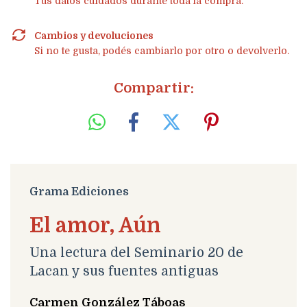
Tus datos cuidados durante toda la compra.
Cambios y devoluciones
Si no te gusta, podés cambiarlo por otro o devolverlo.
Compartir:
Grama Ediciones
El amor, Aún
Una lectura del Seminario 20 de
Lacan y sus fuentes antiguas
Carmen González Táboas