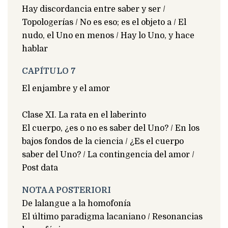
Hay discordancia entre saber y ser /
Topologerías / No es eso; es el objeto a / El
nudo, el Uno en menos / Hay lo Uno, y hace
hablar
CAPÍTULO 7
El enjambre y el amor
Clase XI. La rata en el laberinto
El cuerpo, ¿es o no es saber del Uno? / En los
bajos fondos de la ciencia / ¿Es el cuerpo
saber del Uno? / La contingencia del amor /
Post data
NOTA A POSTERIORI
De lalangue a la homofonía
El último paradigma lacaniano / Resonancias