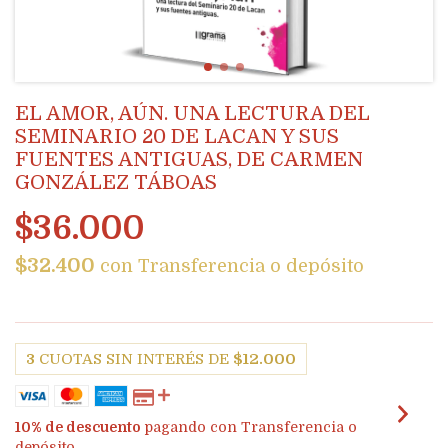
EL AMOR, AÚN. UNA LECTURA DEL
SEMINARIO 20 DE LACAN Y SUS
FUENTES ANTIGUAS, DE CARMEN
GONZÁLEZ TÁBOAS
$36.000
$32.400
con
Transferencia o depósito
3
CUOTAS SIN INTERÉS DE
$12.000
10% de descuento
pagando con Transferencia o
depósito