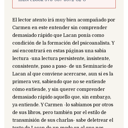
El lector atento irá muy bien acompañado por
Carmen en este entender sin comprender
demasiado rápido que Lacan ponía como
condición de la formación del psicoanalista. Y
así encontrará en estas páginas una sabia
lectura -una lectura persistente, insistente,
consistente, paso a paso- de un Seminario de
Lacan al que conviene acercarse, aun si es la
primera vez, sabiendo que no se entiende
cómo entiende, y sin querer comprender
demasiado rápido aquello que, sin embargo,
ya entiende. Y Carmen -lo sabíamos por otros
de sus libros, pero también por el estilo de
transmisión de sus charlas- sabe deletrear el
texto de Lacan de un modo en el que nos