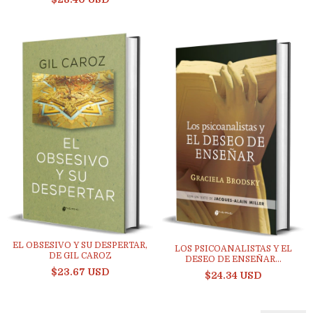
EL OBSESIVO Y SU DESPERTAR,
LOS PSICOANALISTAS Y EL
DE GIL CAROZ
DESEO DE ENSEÑAR...
$23.67 USD
$24.34 USD