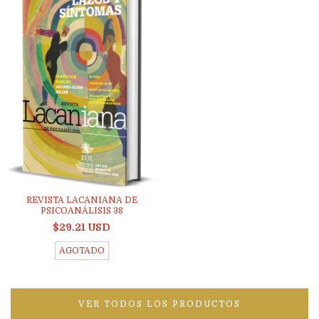
REVISTA LACANIANA DE
PSICOANÁLISIS 38
$29.21 USD
AGOTADO
VER TODOS LOS PRODUCTOS