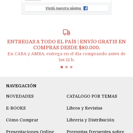
Visitá nuestra página
ENTREGAS A TODO EL PAÍS | ENVÍO GRATIS EN
COMPRAS DESDE $80.000.
En CABA y AMBA, entrega en el día comprando antes de
las 12 h.
NAVEGACIÓN
NOVEDADES
CATALOGO POR TEMAS
E-BOOKS
Libros y Revistas
Cómo Comprar
Libreria y Distribución
Presentaciones Online
Preguntas frecuentes sobre