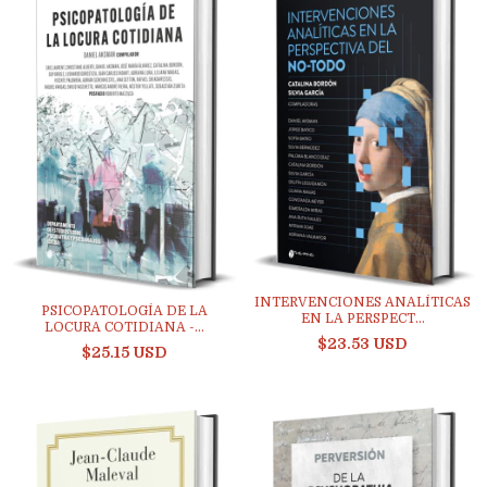
INTERVENCIONES ANALÍTICAS
PSICOPATOLOGÍA DE LA
EN LA PERSPECT...
LOCURA COTIDIANA -...
$23.53 USD
$25.15 USD