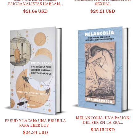
PSICOANALISTAS HABLAN...
SEXUAL
$21.64 USD
$29.21 USD
MELANCOLÍA. UNA PASIÓN
FREUD Y LACAN: UNA BRÚJULA
DEL SER EN LA ERA...
PARA LEER LOS...
$25.15 USD
$24.34 USD