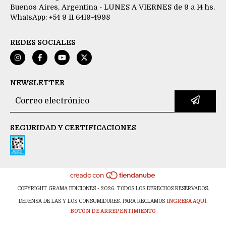
Buenos Aires, Argentina - LUNES A VIERNES de 9 a 14 hs.
WhatsApp: +54 9 11 6419-4998
REDES SOCIALES
NEWSLETTER
SEGURIDAD Y CERTIFICACIONES
COPYRIGHT GRAMA EDICIONES - 2026. TODOS LOS DERECHOS RESERVADOS.
DEFENSA DE LAS Y LOS CONSUMIDORES. PARA RECLAMOS
INGRESA AQUÍ.
BOTÓN DE ARREPENTIMIENTO