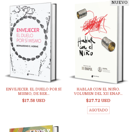
NUEVO
ENVEJECER. EL DUELO POR SÍ
HABLAR CON EL NIÑO.
MISMO, DE BER...
VOLUMEN DEL XII ENAP...
$17.58 USD
$27.72 USD
AGOTADO