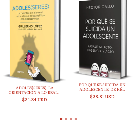
POR QUÉ SE SUICIDA UN
ADOLES(SERES). LA
ADOLESCENTE, DE HÉ...
ORIENTACIÓN A LO REAL...
$28.81 USD
$24.34 USD