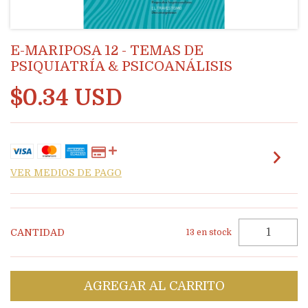
E-MARIPOSA 12 - TEMAS DE
PSIQUIATRÍA & PSICOANÁLISIS
$0.34 USD
VER MEDIOS DE PAGO
CANTIDAD
13
en stock