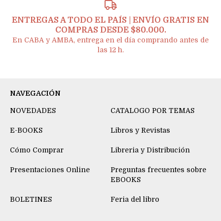
ENTREGAS A TODO EL PAÍS | ENVÍO GRATIS EN
COMPRAS DESDE $80.000.
En CABA y AMBA, entrega en el día comprando antes de
las 12 h.
NAVEGACIÓN
NOVEDADES
CATALOGO POR TEMAS
E-BOOKS
Libros y Revistas
Cómo Comprar
Libreria y Distribución
Presentaciones Online
Preguntas frecuentes sobre
EBOOKS
BOLETINES
Feria del libro