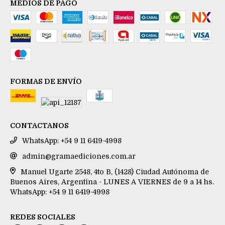
MEDIOS DE PAGO
FORMAS DE ENVÍO
CONTACTANOS
WhatsApp: +54 9 11 6419-4998
admin@gramaediciones.com.ar
Manuel Ugarte 2548, 4to B, (1428) Ciudad Autónoma de
Buenos Aires, Argentina - LUNES A VIERNES de 9 a 14 hs.
WhatsApp: +54 9 11 6419-4998
REDES SOCIALES