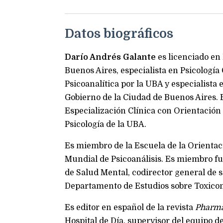
Datos biográficos
Darío Andrés Galante
es licenciado en 
Buenos Aires, especialista en Psicología
Psicoanalítica por la UBA y especialista e
Gobierno de la Ciudad de Buenos Aires. 
Especialización Clínica con Orientación 
Psicología de la UBA.
Es miembro de la Escuela de la Orientac
Mundial de Psicoanálisis. Es miembro f
de Salud Mental, codirector general de s
Departamento de Estudios sobre Toxico
Es editor en español de la revista
Pharma
Hospital de Día, supervisor del equipo de