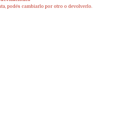
sta, podés cambiarlo por otro o devolverlo.