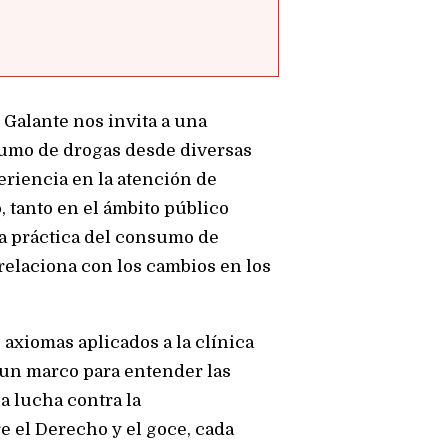
o Galante nos invita a una
sumo de drogas desde diversas
eriencia en la atención de
tanto en el ámbito público
a práctica del consumo de
relaciona con los cambios en los
o axiomas aplicados a la clínica
 un marco para entender las
a lucha contra la
e el Derecho y el goce, cada