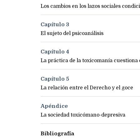
Los cambios en los lazos sociales condic
Capítulo 3
El sujeto del psicoanálisis
Capítulo 4
La práctica de la toxicomanía cuestiona 
Capítulo 5
La relación entre el Derecho y el goce
Apéndice
La sociedad toxicómano-depresiva
Bibliografía