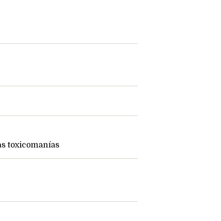
las toxicomanías