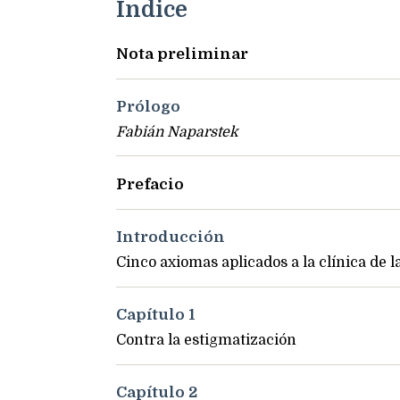
Índice
Nota preliminar
Prólogo
Fabián Naparstek
Prefacio
Introducción
Cinco axiomas aplicados a la clínica de 
Capítulo 1
Contra la estigmatización
Capítulo 2