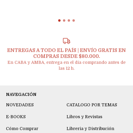
ENTREGAS A TODO EL PAÍS | ENVÍO GRATIS EN
COMPRAS DESDE $80.000.
En CABA y AMBA, entrega en el día comprando antes de
las 12 h.
NAVEGACIÓN
NOVEDADES
CATALOGO POR TEMAS
E-BOOKS
Libros y Revistas
Cómo Comprar
Libreria y Distribución