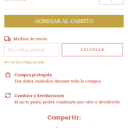
Entregas para el CP:
CAMBIAR CP
Medios de envío
CALCULAR
No sé mi código postal
Compra protegida
Tus datos cuidados durante toda la compra.
Cambios y devoluciones
Si no te gusta, podés cambiarlo por otro o devolverlo.
Compartir: