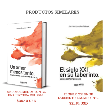
PRODUCTOS SIMILARES
UN AMOR MENOS TONTO.
EL SIGLO XXI EN SU
UNA LECTURA DEL SEM...
LABERINTO. LACAN CONT...
$28.40 USD
$21.64 USD