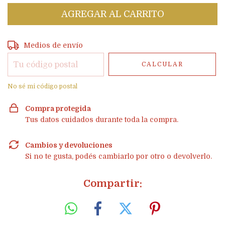
Entregas para el CP:
CAMBIAR CP
Medios de envío
CALCULAR
No sé mi código postal
Compra protegida
Tus datos cuidados durante toda la compra.
Cambios y devoluciones
Si no te gusta, podés cambiarlo por otro o devolverlo.
Compartir: