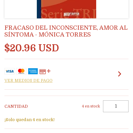
FRACASO DEL INCONSCIENTE, AMOR AL
SÍNTOMA - MÓNICA TORRES
$20.96 USD
VER MEDIOS DE PAGO
CANTIDAD
4
en stock
¡Solo quedan
4
en stock!