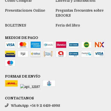
Cómo Comprar
Libreria y Distribución
Presentaciones Online
Preguntas frecuentes sobre
EBOOKS
BOLETINES
Feria del libro
MEDIOS DE PAGO
FORMAS DE ENVÍO
CONTACTANOS
WhatsApp: +54 9 11 6419-4998