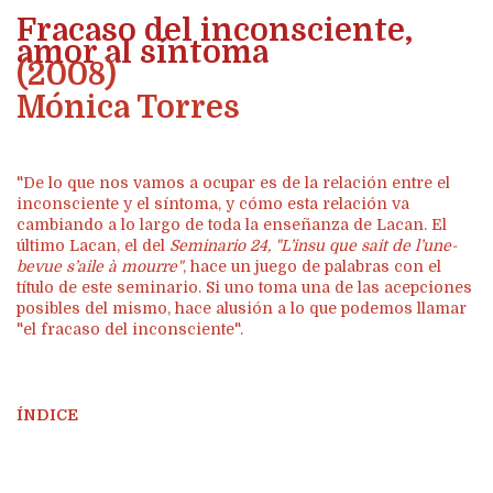
Fracaso del inconsciente,
amor al síntoma
(2008)
Mónica Torres
"De lo que nos vamos a ocupar es de la relación entre el
inconsciente y el síntoma, y cómo esta relación va
cambiando a lo largo de toda la enseñanza de Lacan. El
último Lacan, el del
Seminario 24, "L’insu que sait de l’une-
bevue s’aile à mourre"
, hace un juego de palabras con el
título de este seminario. Si uno toma una de las acepciones
posibles del mismo, hace alusión a lo que podemos llamar
"el fracaso del inconsciente".
ÍNDICE