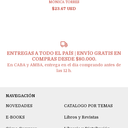
MÓNICA TORRES
$23.67 USD
ENTREGAS A TODO EL PAÍS | ENVÍO GRATIS EN
COMPRAS DESDE $80.000.
En CABA y AMBA, entrega en el día comprando antes de
las 12 h.
NAVEGACIÓN
NOVEDADES
CATALOGO POR TEMAS
E-BOOKS
Libros y Revistas