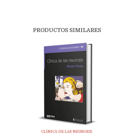
PRODUCTOS SIMILARES
CLÍNICA DE LAS NEUROSIS.