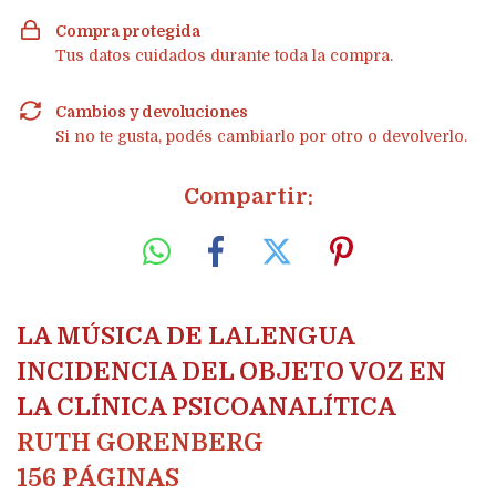
Compra protegida
Tus datos cuidados durante toda la compra.
Cambios y devoluciones
Si no te gusta, podés cambiarlo por otro o devolverlo.
Compartir:
LA MÚSICA DE LALENGUA
INCIDENCIA DEL OBJETO VOZ EN
LA CLÍNICA PSICOANALÍTICA
RUTH GORENBERG
156 PÁGINAS