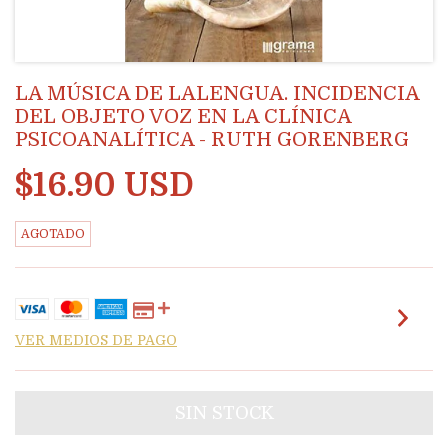
LA MÚSICA DE LALENGUA. INCIDENCIA
DEL OBJETO VOZ EN LA CLÍNICA
PSICOANALÍTICA - RUTH GORENBERG
$16.90 USD
AGOTADO
VER MEDIOS DE PAGO