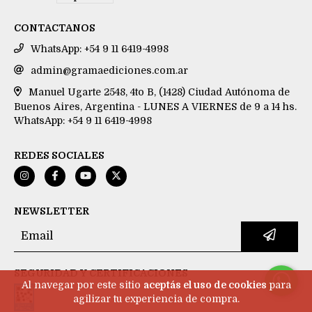
CONTACTANOS
WhatsApp: +54 9 11 6419-4998
admin@gramaediciones.com.ar
Manuel Ugarte 2548, 4to B, (1428) Ciudad Autónoma de
Buenos Aires, Argentina - LUNES A VIERNES de 9 a 14 hs.
WhatsApp: +54 9 11 6419-4998
REDES SOCIALES
NEWSLETTER
SEGURIDAD Y CERTIFICACIONES
Al navegar por este sitio
aceptás el uso de cookies
para
agilizar tu experiencia de compra.