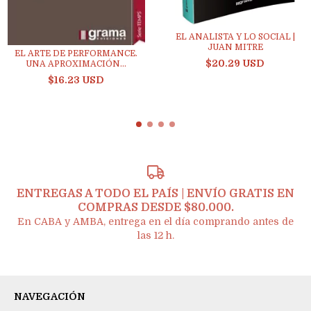
EL ANALISTA Y LO SOCIAL |
JUAN MITRE
EL ARTE DE PERFORMANCE.
$20.29 USD
UNA APROXIMACIÓN...
$16.23 USD
ENTREGAS A TODO EL PAÍS | ENVÍO GRATIS EN
COMPRAS DESDE $80.000.
En CABA y AMBA, entrega en el día comprando antes de
las 12 h.
NAVEGACIÓN