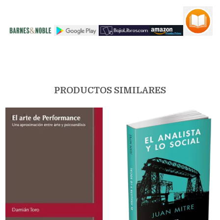
PRODUCTOS SIMILARES