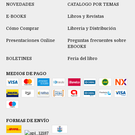
NOVEDADES
CATALOGO POR TEMAS
E-BOOKS
Libros y Revistas
Cómo Comprar
Libreria y Distribución
Presentaciones Online
Preguntas frecuentes sobre
EBOOKS
BOLETINES
Feria del libro
MEDIOS DE PAGO
FORMAS DE ENVÍO