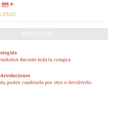
E PAGO
otegida
cuidados durante toda la compra.
 devoluciones
sta, podés cambiarlo por otro o devolverlo.