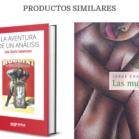
PRODUCTOS SIMILARES