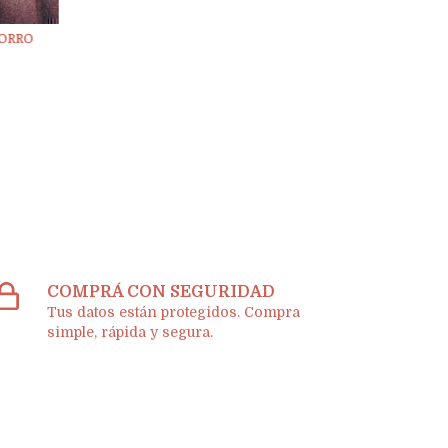
MORRO
COMPRÁ CON SEGURIDAD
Tus datos están protegidos. Compra
simple, rápida y segura.